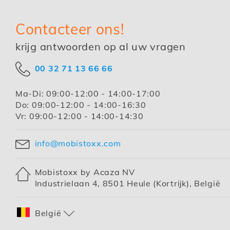
Contacteer ons!
krijg antwoorden op al uw vragen
00 32 71 13 66 66
Ma-Di:
09:00-12:00 - 14:00-17:00
Do:
09:00-12:00 - 14:00-16:30
Vr:
09:00-12:00 - 14:00-14:30
info@mobistoxx.com
Mobistoxx by Acaza NV
Industrielaan 4, 8501 Heule (Kortrijk), België
Winkel
België