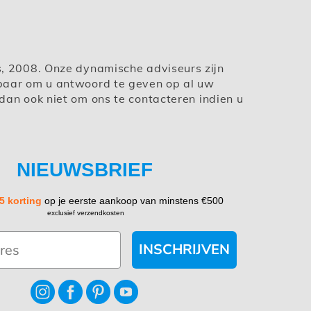
s, 2008. Onze dynamische adviseurs zijn
baar om u antwoord te geven op al uw
dan ook niet om ons te contacteren indien u
NIEUWSBRIEF
5 korting
op je eerste aankoop van minstens €500
exclusief verzendkosten
INSCHRIJVEN