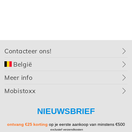
Contacteer ons!
België
Meer info
Mobistoxx
NIEUWSBRIEF
ontvang €25 korting
op je eerste aankoop van minstens €500
exclusief verzendkosten