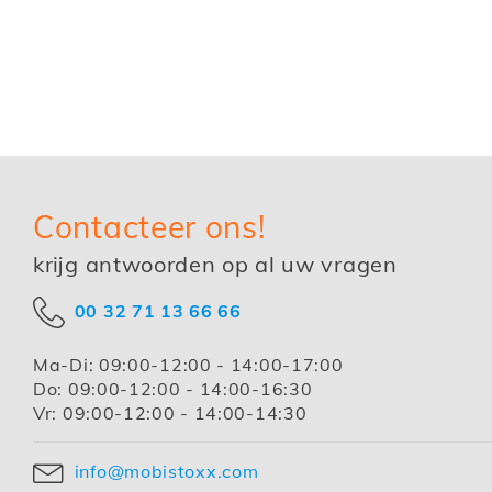
Contacteer ons!
krijg antwoorden op al uw vragen
00 32 71 13 66 66
Ma-Di:
09:00-12:00 - 14:00-17:00
Do:
09:00-12:00 - 14:00-16:30
Vr:
09:00-12:00 - 14:00-14:30
info@mobistoxx.com